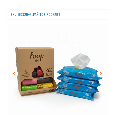
SKU: BOX20+4.PAÑITOS.POOPART