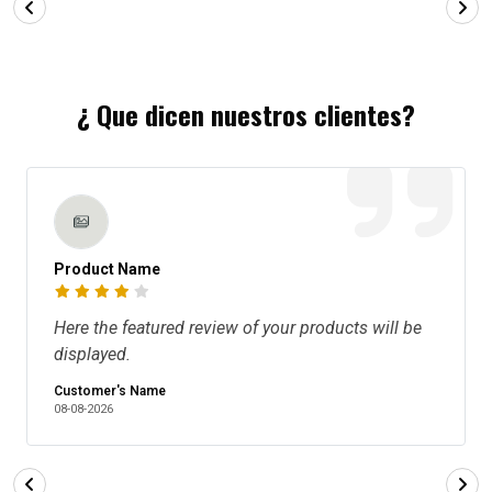
¿ Que dicen nuestros clientes?
Product Name
Here the featured review of your products will be
displayed.
Customer's Name
08-08-2026