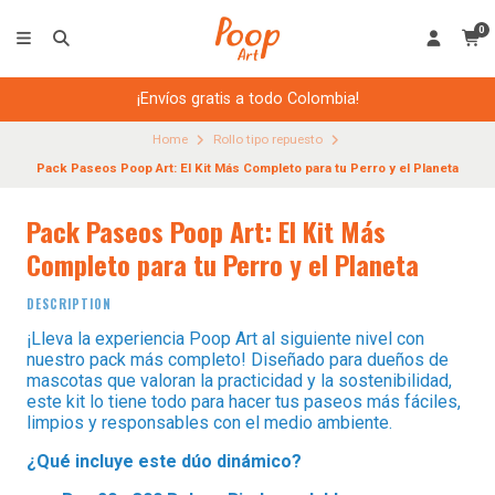
0
¡Envíos gratis a todo Colombia!
Home
Rollo tipo repuesto
Pack Paseos Poop Art: El Kit Más Completo para tu Perro y el Planeta
Pack Paseos Poop Art: El Kit Más
Completo para tu Perro y el Planeta
DESCRIPTION
¡Lleva la experiencia Poop Art al siguiente nivel con
nuestro pack más completo! Diseñado para dueños de
mascotas que valoran la practicidad y la sostenibilidad,
este kit lo tiene todo para hacer tus paseos más fáciles,
limpios y responsables con el medio ambiente.
¿Qué incluye este dúo dinámico?