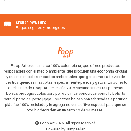
SECURE PAYMENTS
Pagos seguros y protegidos.
Poop Art es una marca 100% colombiana, que ofrece productos
resposables con el medio ambiente, que procuren una economia circular
y que minimice los impactos ambientales que generamos a traves de
nuestros queridas mascotas, especialmente perros y gatos. Es por esto
que ha nacido Poop Art, en el año 2018 sacamos nuestras primeras
bolsas biodegradables para perros o mas conocidas como la bolsilta
para el popo del perro jajaja... Nuestras bolsas son fabricadas a partir de
plástico 100% reciclado y le agregamos un aditivo especial para que se
oxo biodegraden en un termino de 24 meses.
Poop Art 2026. All rights reserved.
Powered by Jumpseller
.