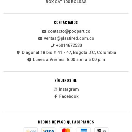
BOX CAT 100 BOLSAS
CONTÁCTANOS
contacto@poopart.co
ventas@plastired.com.co
+6014672530
Diagonal 18 bis # 41 - 47, Bogotá D.C, Colombia
Lunes a Viernes: 8:00 a.m a 5:00 p.m
SÍGUENOS EN:
Instagram
Facebook
MEDIOS DE PAGO QUE ACEPTAMOS